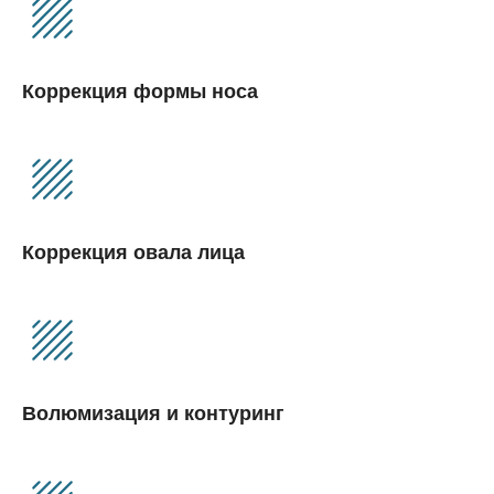
Коррекция формы носа
Коррекция овала лица
Волюмизация и контуринг