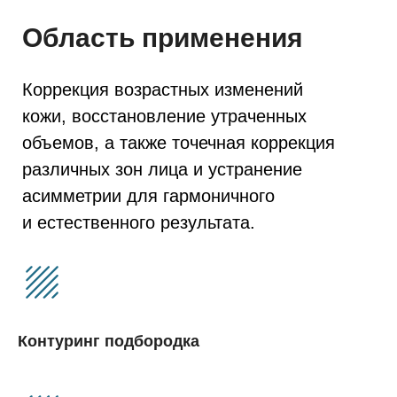
Контуринг подбородка