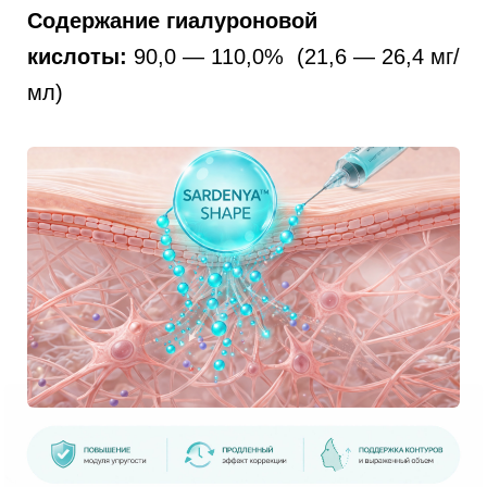
Купить препараты
Sardenya