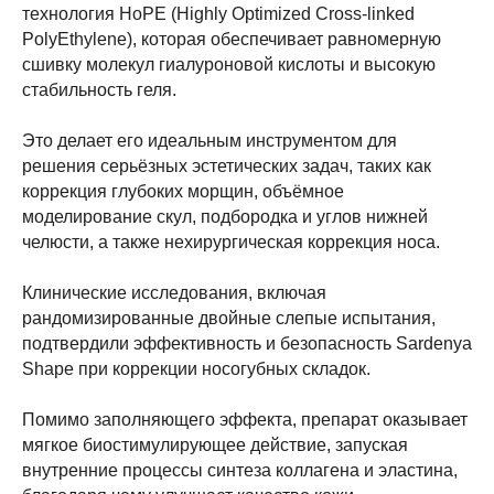
технология HoPE (Highly Optimized Cross-linked
PolyEthylene), которая обеспечивает равномерную
сшивку молекул гиалуроновой кислоты и высокую
стабильность геля.
Это делает его идеальным инструментом для
решения серьёзных эстетических задач, таких как
коррекция глубоких морщин, объёмное
моделирование скул, подбородка и углов нижней
челюсти, а также нехирургическая коррекция носа.
Клинические исследования, включая
рандомизированные двойные слепые испытания,
подтвердили эффективность и безопасность Sardenya
Shape при коррекции носогубных складок.
Помимо заполняющего эффекта, препарат оказывает
мягкое биостимулирующее действие, запуская
внутренние процессы синтеза коллагена и эластина,