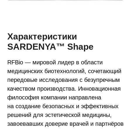
Состав. Спрос.
Безопасность.