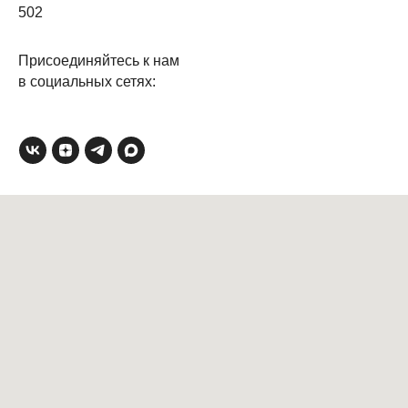
502
Присоединяйтесь к нам
в социальных сетях: