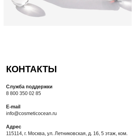
КОНТАКТЫ
Служба поддержки
8 800 350 02 85
E-mail
info@cosmeticocean.ru
Адрес
115114, г. Москва, ул. Летниковская, д. 16, 5 этаж, ком.